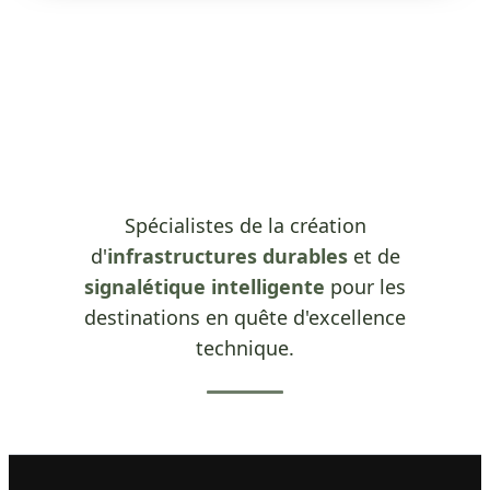
Spécialistes de la création
d'
infrastructures durables
et de
signalétique intelligente
pour les
destinations en quête d'excellence
technique.